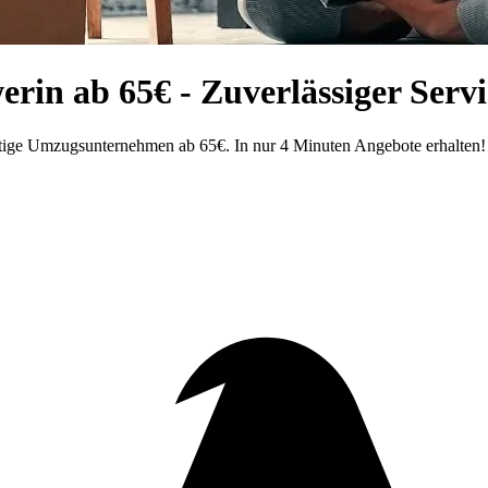
rin ab 65€ - Zuverlässiger Servi
tige Umzugsunternehmen ab 65€. In nur 4 Minuten Angebote erhalten!