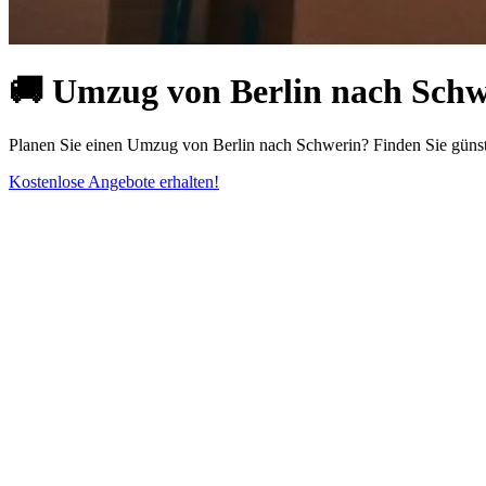
🚚 Umzug von Berlin nach Schwe
Planen Sie einen Umzug von Berlin nach Schwerin? Finden Sie güns
Kostenlose Angebote erhalten!