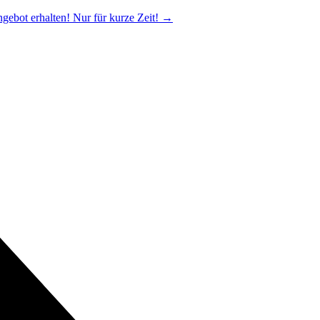
ngebot erhalten! Nur für kurze Zeit!
→