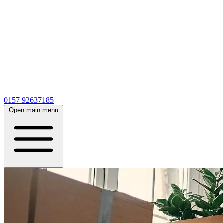
0157 92637185
Open main menu