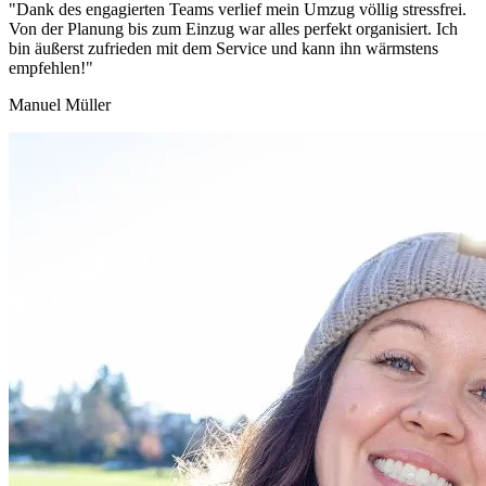
"Dank des engagierten Teams verlief mein Umzug völlig stressfrei.
Von der Planung bis zum Einzug war alles perfekt organisiert. Ich
bin äußerst zufrieden mit dem Service und kann ihn wärmstens
empfehlen!"
Manuel Müller