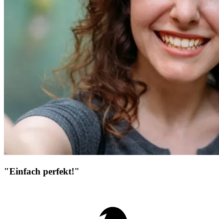
"Einfach perfekt!"