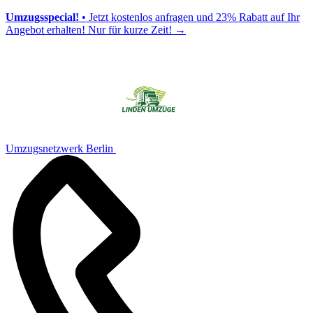
Umzugsspecial!
• Jetzt kostenlos anfragen und 23% Rabatt auf Ihr
Angebot erhalten! Nur für kurze Zeit!
→
Umzugsnetzwerk Berlin