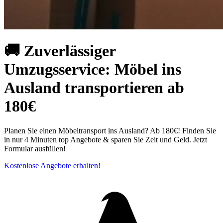
🚚 Zuverlässiger
Umzugsservice: Möbel ins
Ausland transportieren ab
180€
Planen Sie einen Möbeltransport ins Ausland? Ab 180€! Finden Sie
in nur 4 Minuten top Angebote & sparen Sie Zeit und Geld. Jetzt
Formular ausfüllen!
Kostenlose Angebote erhalten!