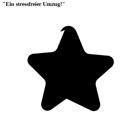
"Ein stressfreier Umzug!"