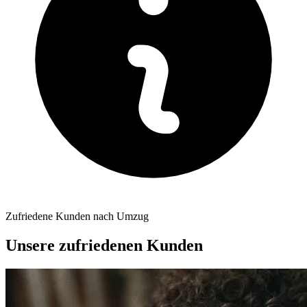
Zufriedene Kunden nach Umzug
Unsere zufriedenen Kunden