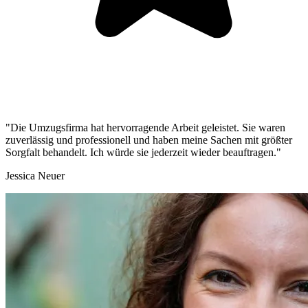
"Die Umzugsfirma hat hervorragende Arbeit geleistet. Sie waren
zuverlässig und professionell und haben meine Sachen mit größter
Sorgfalt behandelt. Ich würde sie jederzeit wieder beauftragen."
Jessica Neuer