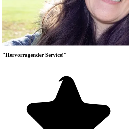
"Hervorragender Service!"