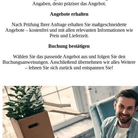
Angaben, desto präziser das Angebot.
Angebote erhalten
Nach Prüfung Ihrer Anfrage erhalten Sie maßgeschneiderte
Angebote – kostenfrei und mit allen relevanten Informationen wie
Preis und Lieferzeit.
Buchung bestätigen
Wählen Sie das passende Angebot aus und folgen Sie den
Buchungsanweisungen. Anschließend übernehmen wir alles Weitere
– lehnen Sie sich zurück und entspannen Sie!