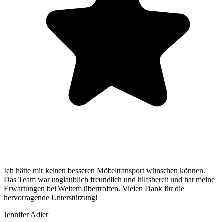
Ich hätte mir keinen besseren Möbeltransport wünschen können.
Das Team war unglaublich freundlich und hilfsbereit und hat meine
Erwartungen bei Weitem übertroffen. Vielen Dank für die
hervorragende Unterstützung!
Jennifer Adler