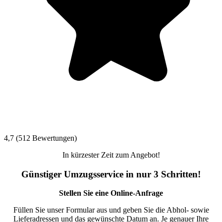
4,7 (512 Bewertungen)
In kürzester Zeit zum Angebot!
Günstiger Umzugsservice in nur 3 Schritten!
Stellen Sie eine Online-Anfrage
Füllen Sie unser Formular aus und geben Sie die Abhol- sowie
Lieferadressen und das gewünschte Datum an. Je genauer Ihre