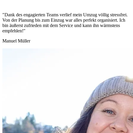
"Dank des engagierten Teams verlief mein Umzug völlig stressfrei.
Von der Planung bis zum Einzug war alles perfekt organisiert. Ich
bin äußerst zufrieden mit dem Service und kann ihn wärmstens
empfehlen!"
Manuel Müller