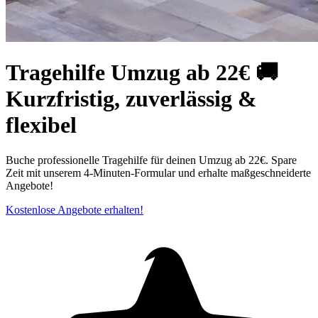
Tragehilfe Umzug ab 22€ 🚚
Kurzfristig, zuverlässig &
flexibel
Buche professionelle Tragehilfe für deinen Umzug ab 22€. Spare
Zeit mit unserem 4-Minuten-Formular und erhalte maßgeschneiderte
Angebote!
Kostenlose Angebote erhalten!