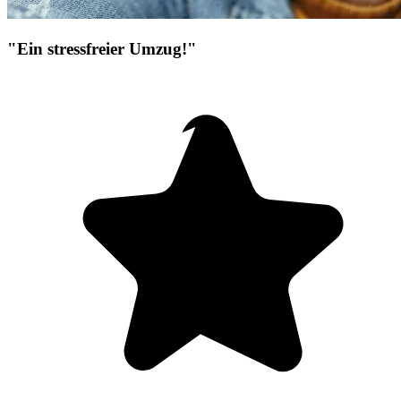
"Ein stressfreier Umzug!"