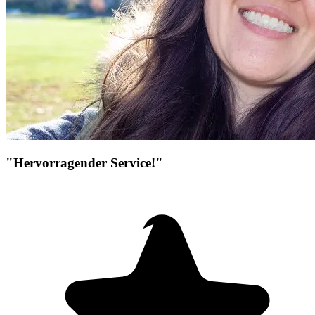
"Hervorragender Service!"