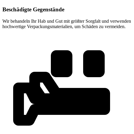
Beschädigte Gegenstände
Wir behandeln Ihr Hab und Gut mit größter Sorgfalt und verwenden
hochwertige Verpackungsmaterialien, um Schäden zu vermeiden.