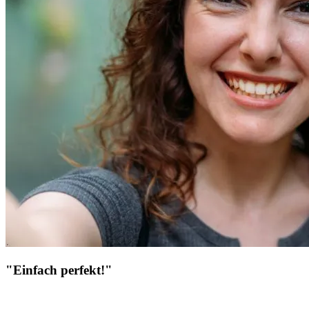
"Einfach perfekt!"