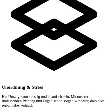
Unordnung & Stress
Ein Umzug kann stressig und chaotisch sein. Mit unserer
umfassenden Planung und Organisation sorgen wir dafür, dass alles
reibungslos verläuft.