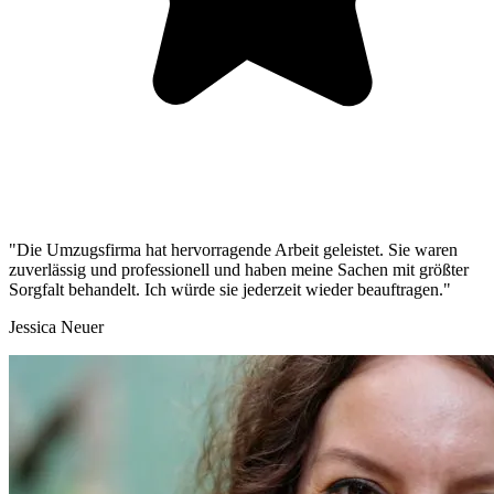
"Die Umzugsfirma hat hervorragende Arbeit geleistet. Sie waren
zuverlässig und professionell und haben meine Sachen mit größter
Sorgfalt behandelt. Ich würde sie jederzeit wieder beauftragen."
Jessica Neuer