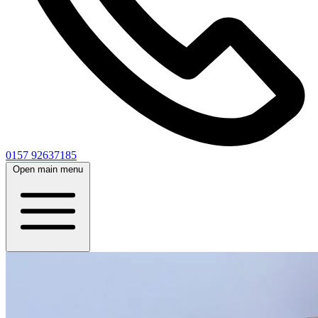
0157 92637185
Open main menu