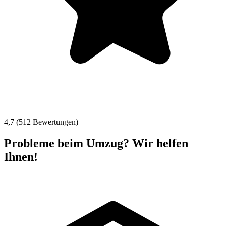
4,7 (512 Bewertungen)
Probleme beim Umzug? Wir helfen
Ihnen!