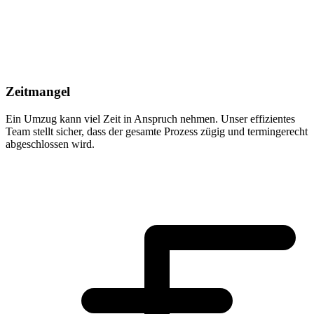
Zeitmangel
Ein Umzug kann viel Zeit in Anspruch nehmen. Unser effizientes
Team stellt sicher, dass der gesamte Prozess zügig und termingerecht
abgeschlossen wird.