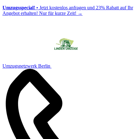
Umzugsspecial!
• Jetzt kostenlos anfragen und 23% Rabatt auf Ihr
Angebot erhalten! Nur für kurze Zeit!
→
Umzugsnetzwerk Berlin