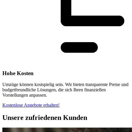
Hohe Kosten
Umzüge können kostspielig sein. Wir bieten transparente Preise und
budgetfreundliche Lösungen, die sich Ihren finanziellen
Vorstellungen anpassen.
Kostenlose Angebote erhalten!
Unsere zufriedenen Kunden