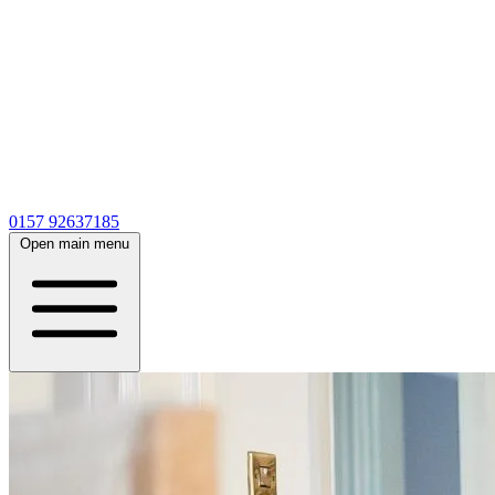
0157 92637185
Open main menu