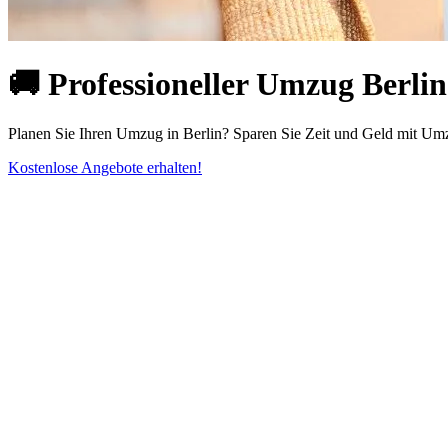
🚚 Professioneller Umzug Berlin
Planen Sie Ihren Umzug in Berlin? Sparen Sie Zeit und Geld mit Umz
Kostenlose Angebote erhalten!