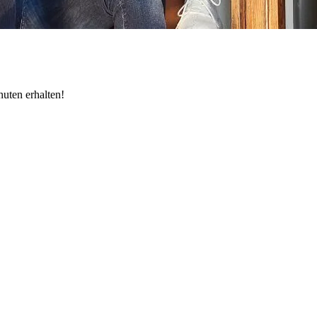
uten erhalten!