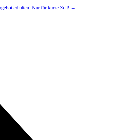
ngebot erhalten! Nur für kurze Zeit!
→