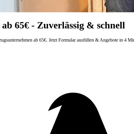
 ab 65€ - Zuverlässig & schnell
ugsunternehmen ab 65€. Jetzt Formular ausfüllen & Angebote in 4 Min