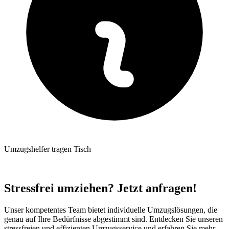
Umzugshelfer tragen Tisch
Stressfrei umziehen? Jetzt anfragen!
Unser kompetentes Team bietet individuelle Umzugslösungen, die
genau auf Ihre Bedürfnisse abgestimmt sind. Entdecken Sie unseren
stressfreien und effizienten Umzugsservice und erfahren Sie mehr