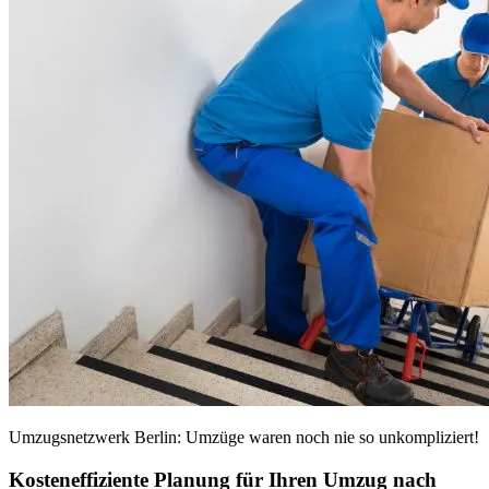
Umzugsnetzwerk Berlin: Umzüge waren noch nie so unkompliziert!
Kosteneffiziente Planung für Ihren Umzug nach