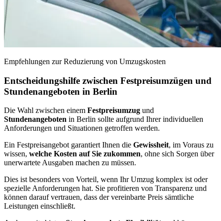
Empfehlungen zur Reduzierung von Umzugskosten
Entscheidungshilfe zwischen Festpreisumzügen und
Stundenangeboten in Berlin
Die Wahl zwischen einem
Festpreisumzug
und
Stundenangeboten
in Berlin sollte aufgrund Ihrer individuellen
Anforderungen und Situationen getroffen werden.
Ein Festpreisangebot garantiert Ihnen die
Gewissheit
, im Voraus zu
wissen,
welche Kosten auf Sie zukommen
, ohne sich Sorgen über
unerwartete Ausgaben machen zu müssen.
Dies ist besonders von Vorteil, wenn Ihr Umzug komplex ist oder
spezielle Anforderungen hat. Sie profitieren von Transparenz und
können darauf vertrauen, dass der vereinbarte Preis sämtliche
Leistungen einschließt.