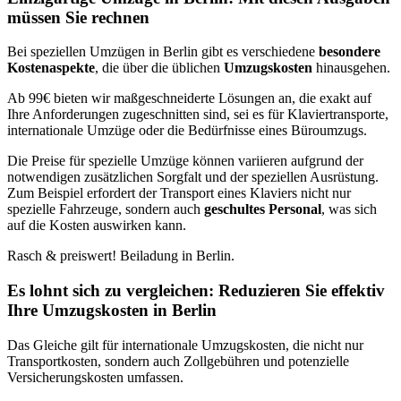
müssen Sie rechnen
Bei speziellen Umzügen in Berlin gibt es verschiedene
besondere
Kostenaspekte
, die über die üblichen
Umzugskosten
hinausgehen.
Ab 99€ bieten wir maßgeschneiderte Lösungen an, die exakt auf
Ihre Anforderungen zugeschnitten sind, sei es für Klaviertransporte,
internationale Umzüge oder die Bedürfnisse eines Büroumzugs.
Die Preise für spezielle Umzüge können variieren aufgrund der
notwendigen zusätzlichen Sorgfalt und der speziellen Ausrüstung.
Zum Beispiel erfordert der Transport eines Klaviers nicht nur
spezielle Fahrzeuge, sondern auch
geschultes Personal
, was sich
auf die Kosten auswirken kann.
Rasch & preiswert! Beiladung in Berlin.
Es lohnt sich zu vergleichen: Reduzieren Sie effektiv
Ihre Umzugskosten in Berlin
Das Gleiche gilt für internationale Umzugskosten, die nicht nur
Transportkosten, sondern auch Zollgebühren und potenzielle
Versicherungskosten umfassen.