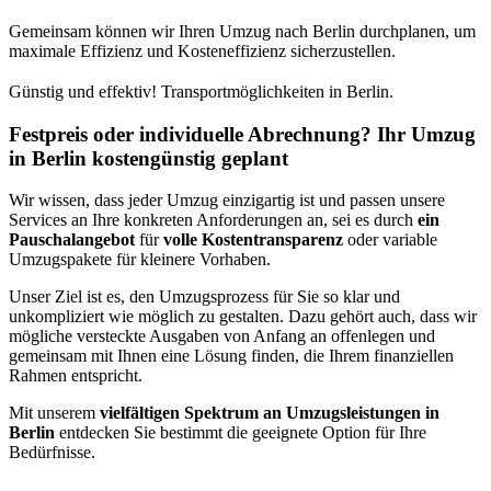
Gemeinsam können wir Ihren Umzug nach Berlin durchplanen, um
maximale Effizienz und Kosteneffizienz sicherzustellen.
Günstig und effektiv! Transportmöglichkeiten in Berlin.
Festpreis oder individuelle Abrechnung? Ihr Umzug
in Berlin kostengünstig geplant
Wir wissen, dass jeder Umzug einzigartig ist und passen unsere
Services an Ihre konkreten Anforderungen an, sei es durch
ein
Pauschalangebot
für
volle Kostentransparenz
oder variable
Umzugspakete für kleinere Vorhaben.
Unser Ziel ist es, den Umzugsprozess für Sie so klar und
unkompliziert wie möglich zu gestalten. Dazu gehört auch, dass wir
mögliche versteckte Ausgaben von Anfang an offenlegen und
gemeinsam mit Ihnen eine Lösung finden, die Ihrem finanziellen
Rahmen entspricht.
Mit unserem
vielfältigen Spektrum an Umzugsleistungen in
Berlin
entdecken Sie bestimmt die geeignete Option für Ihre
Bedürfnisse.