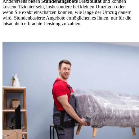
Andererseits bieten
Stundenangebote Flexibilität
und können
kosteneffizienter sein, insbesondere bei kleinen Umzügen oder
wenn Sie exakt einschätzen können, wie lange der Umzug dauern
wird. Stundenbasierte Angebote ermöglichen es Ihnen, nur für die
tatsächlich erbrachte Leistung zu zahlen.