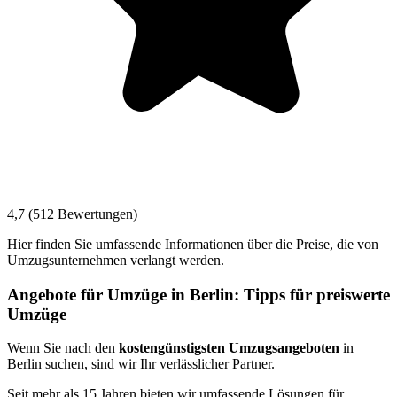
4,7 (512 Bewertungen)
Hier finden Sie umfassende Informationen über die Preise, die von
Umzugsunternehmen verlangt werden.
Angebote für Umzüge in Berlin: Tipps für preiswerte
Umzüge
Wenn Sie nach den
kostengünstigsten Umzugsangeboten
in
Berlin suchen, sind wir Ihr verlässlicher Partner.
Seit mehr als 15 Jahren bieten wir umfassende Lösungen für