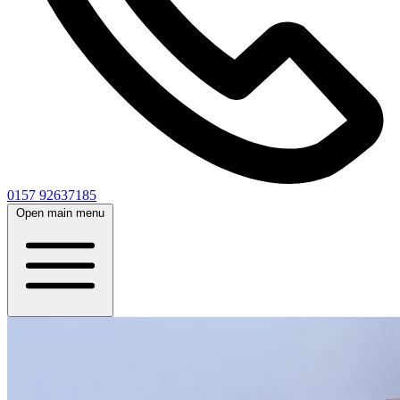
0157 92637185
Open main menu