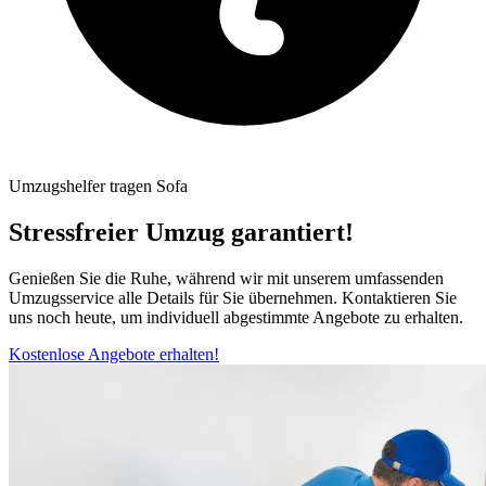
Umzugshelfer tragen Sofa
Stressfreier Umzug garantiert!
Genießen Sie die Ruhe, während wir mit unserem umfassenden
Umzugsservice alle Details für Sie übernehmen. Kontaktieren Sie
uns noch heute, um individuell abgestimmte Angebote zu erhalten.
Kostenlose Angebote erhalten!