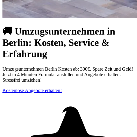
🚚 Umzugsunternehmen in
Berlin: Kosten, Service &
Erfahrung
Umzugsunternehmen Berlin Kosten ab: 300€. Spare Zeit und Geld!
Jetzt in 4 Minuten Formular ausfüllen und Angebote erhalten.
Stressfrei umziehen!
Kostenlose Angebote erhalten!