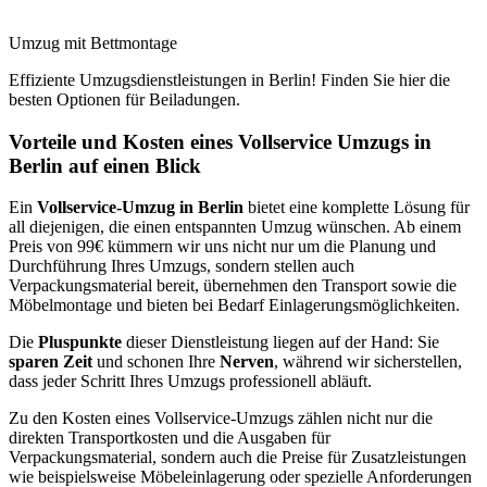
Umzug mit Bettmontage
Effiziente Umzugsdienstleistungen in Berlin! Finden Sie hier die
besten Optionen für Beiladungen.
Vorteile und Kosten eines Vollservice Umzugs in
Berlin auf einen Blick
Ein
Vollservice-Umzug in Berlin
bietet eine komplette Lösung für
all diejenigen, die einen entspannten Umzug wünschen. Ab einem
Preis von 99€ kümmern wir uns nicht nur um die Planung und
Durchführung Ihres Umzugs, sondern stellen auch
Verpackungsmaterial bereit, übernehmen den Transport sowie die
Möbelmontage und bieten bei Bedarf Einlagerungsmöglichkeiten.
Die
Pluspunkte
dieser Dienstleistung liegen auf der Hand: Sie
sparen Zeit
und schonen Ihre
Nerven
, während wir sicherstellen,
dass jeder Schritt Ihres Umzugs professionell abläuft.
Zu den Kosten eines Vollservice-Umzugs zählen nicht nur die
direkten Transportkosten und die Ausgaben für
Verpackungsmaterial, sondern auch die Preise für Zusatzleistungen
wie beispielsweise Möbeleinlagerung oder spezielle Anforderungen