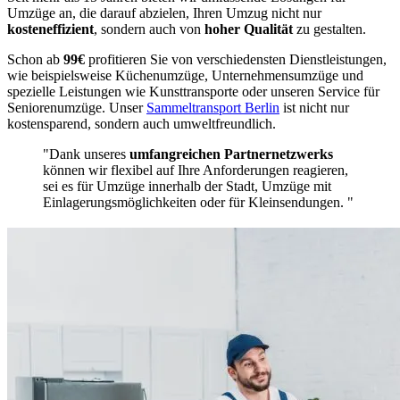
Umzüge an, die darauf abzielen, Ihren Umzug nicht nur
kosteneffizient
, sondern auch von
hoher Qualität
zu gestalten.
Schon ab
99€
profitieren Sie von verschiedensten Dienstleistungen,
wie beispielsweise Küchenumzüge, Unternehmensumzüge und
spezielle Leistungen wie Kunsttransporte oder unseren Service für
Seniorenumzüge. Unser
Sammeltransport Berlin
ist nicht nur
kostensparend, sondern auch umweltfreundlich.
"Dank unseres
umfangreichen Partnernetzwerks
können wir flexibel auf Ihre Anforderungen reagieren,
sei es für Umzüge innerhalb der Stadt, Umzüge mit
Einlagerungsmöglichkeiten oder für Kleinsendungen. "