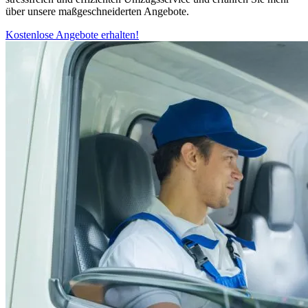
über unsere maßgeschneiderten Angebote.
Kostenlose Angebote erhalten!