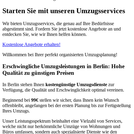
Starten Sie mit unseren Umzugsservices
Wir bieten Umzugsservices, die genau auf Ihre Bedürfnisse
abgestimmt sind. Fordern Sie jetzt kostenlose Angebote an und
entdecken Sie, wie wir Ihnen helfen können.
Kostenlose Angebote erhalten!
Willkommen bei Ihrer perfekt organisierten Umzugsplanung!
Erschwingliche Umzugsleistungen in Berlin: Hohe
Qualität zu günstigen Preisen
In Berlin stehen Ihnen
kostengünstige Umzugsdienste
zur
Verfügung, die Qualität und Erschwinglichkeit optimal vereinen.
Beginnend bei
99€
stellen wir sicher, dass Ihnen kein Wunsch
offenbleibt, angefangen bei der ersten Planung bis zur Fertigstellung
Ihres Umzugs.
Unser Leistungsspektrum beinhaltet eine Vielzahl von Services,
welche nicht nur herkömmliche Umzüge von Wohnungen und
Büros umfassen, sondern auch spezialisierte Dienste wie den