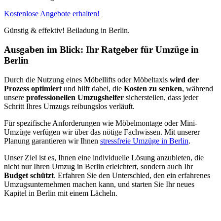
Kostenlose Angebote erhalten!
Günstig & effektiv! Beiladung in Berlin.
Ausgaben im Blick: Ihr Ratgeber für Umzüge in
Berlin
Durch die Nutzung eines Möbellifts oder Möbeltaxis
wird der
Prozess optimiert
und hilft dabei, die
Kosten zu senken
, während
unsere
professionellen Umzugshelfer
sicherstellen, dass jeder
Schritt Ihres Umzugs reibungslos verläuft.
Für spezifische Anforderungen wie Möbelmontage oder Mini-
Umzüge verfügen wir über das nötige Fachwissen. Mit unserer
Planung garantieren wir Ihnen
stressfreie Umzüge in Berlin
.
Unser Ziel ist es, Ihnen eine individuelle Lösung anzubieten, die
nicht nur Ihren Umzug in Berlin erleichtert, sondern auch Ihr
Budget schützt
. Erfahren Sie den Unterschied, den ein erfahrenes
Umzugsunternehmen machen kann, und starten Sie Ihr neues
Kapitel in Berlin mit einem Lächeln.