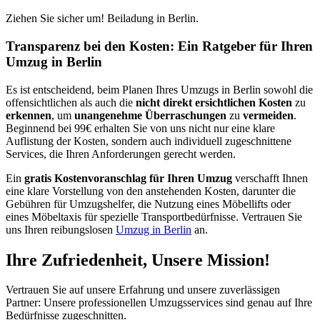
Ziehen Sie sicher um! Beiladung in Berlin.
Transparenz bei den Kosten: Ein Ratgeber für Ihren
Umzug in Berlin
Es ist entscheidend, beim Planen Ihres Umzugs in Berlin sowohl die
offensichtlichen als auch die
nicht direkt ersichtlichen Kosten
zu
erkennen
, um
unangenehme Überraschungen
zu
vermeiden
.
Beginnend bei 99€ erhalten Sie von uns nicht nur eine klare
Auflistung der Kosten, sondern auch individuell zugeschnittene
Services, die Ihren Anforderungen gerecht werden.
Ein
gratis Kostenvoranschlag für Ihren Umzug
verschafft Ihnen
eine klare Vorstellung von den anstehenden Kosten, darunter die
Gebühren für Umzugshelfer, die Nutzung eines Möbellifts oder
eines Möbeltaxis für spezielle Transportbedürfnisse. Vertrauen Sie
uns Ihren reibungslosen
Umzug in Berlin
an.
Ihre Zufriedenheit, Unsere Mission!
Vertrauen Sie auf unsere Erfahrung und unsere zuverlässigen
Partner: Unsere professionellen Umzugsservices sind genau auf Ihre
Bedürfnisse zugeschnitten.