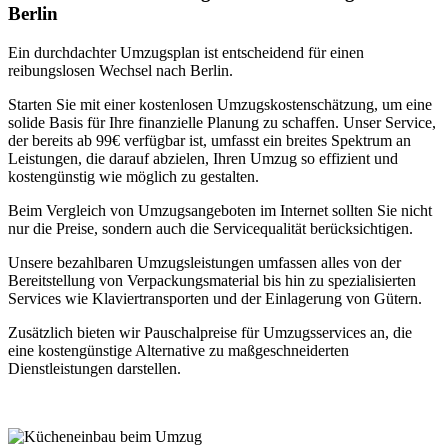
Berlin
Ein durchdachter Umzugsplan ist entscheidend für einen
reibungslosen Wechsel nach Berlin.
Starten Sie mit einer kostenlosen Umzugskostenschätzung, um eine
solide Basis für Ihre finanzielle Planung zu schaffen. Unser Service,
der bereits ab 99€ verfügbar ist, umfasst ein breites Spektrum an
Leistungen, die darauf abzielen, Ihren Umzug so effizient und
kostengünstig wie möglich zu gestalten.
Beim Vergleich von Umzugsangeboten im Internet sollten Sie nicht
nur die Preise, sondern auch die Servicequalität berücksichtigen.
Unsere bezahlbaren Umzugsleistungen umfassen alles von der
Bereitstellung von Verpackungsmaterial bis hin zu spezialisierten
Services wie Klaviertransporten und der Einlagerung von Gütern.
Zusätzlich bieten wir Pauschalpreise für Umzugsservices an, die
eine kostengünstige Alternative zu maßgeschneiderten
Dienstleistungen darstellen.