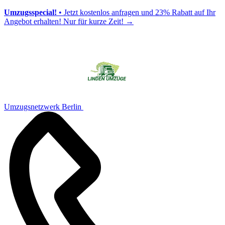
Umzugsspecial!
• Jetzt kostenlos anfragen und 23% Rabatt auf Ihr
Angebot erhalten! Nur für kurze Zeit!
→
Umzugsnetzwerk Berlin