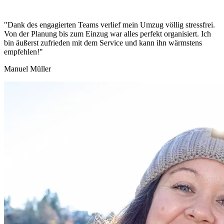
"Dank des engagierten Teams verlief mein Umzug völlig stressfrei.
Von der Planung bis zum Einzug war alles perfekt organisiert. Ich
bin äußerst zufrieden mit dem Service und kann ihn wärmstens
empfehlen!"
Manuel Müller