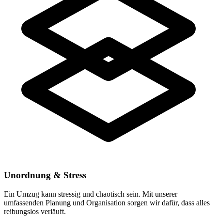
Unordnung & Stress
Ein Umzug kann stressig und chaotisch sein. Mit unserer
umfassenden Planung und Organisation sorgen wir dafür, dass alles
reibungslos verläuft.