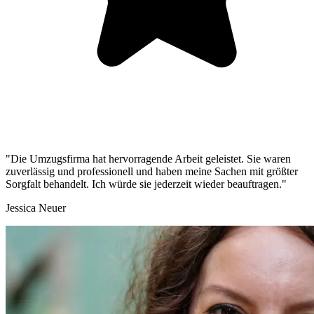
"Die Umzugsfirma hat hervorragende Arbeit geleistet. Sie waren
zuverlässig und professionell und haben meine Sachen mit größter
Sorgfalt behandelt. Ich würde sie jederzeit wieder beauftragen."
Jessica Neuer