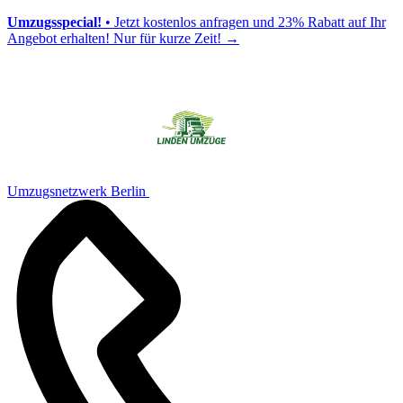
Umzugsspecial!
• Jetzt kostenlos anfragen und 23% Rabatt auf Ihr
Angebot erhalten! Nur für kurze Zeit!
→
Umzugsnetzwerk Berlin