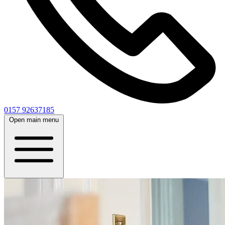
0157 92637185
Open main menu