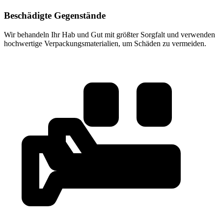
Beschädigte Gegenstände
Wir behandeln Ihr Hab und Gut mit größter Sorgfalt und verwenden
hochwertige Verpackungsmaterialien, um Schäden zu vermeiden.