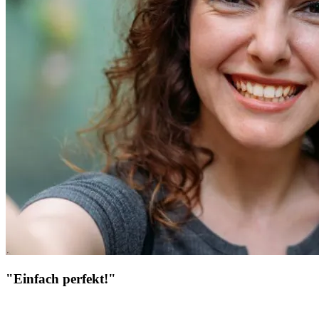
"Einfach perfekt!"