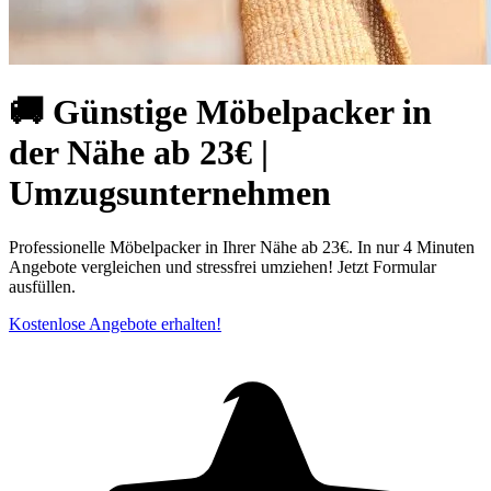
🚚 Günstige Möbelpacker in
der Nähe ab 23€ |
Umzugsunternehmen
Professionelle Möbelpacker in Ihrer Nähe ab 23€. In nur 4 Minuten
Angebote vergleichen und stressfrei umziehen! Jetzt Formular
ausfüllen.
Kostenlose Angebote erhalten!