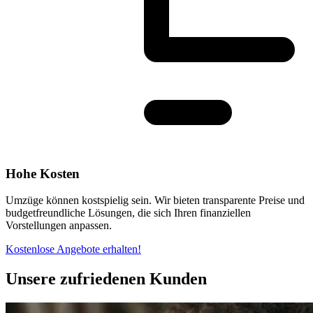
Hohe Kosten
Umzüge können kostspielig sein. Wir bieten transparente Preise und
budgetfreundliche Lösungen, die sich Ihren finanziellen
Vorstellungen anpassen.
Kostenlose Angebote erhalten!
Unsere zufriedenen Kunden