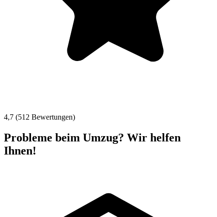
4,7 (512 Bewertungen)
Probleme beim Umzug? Wir helfen
Ihnen!