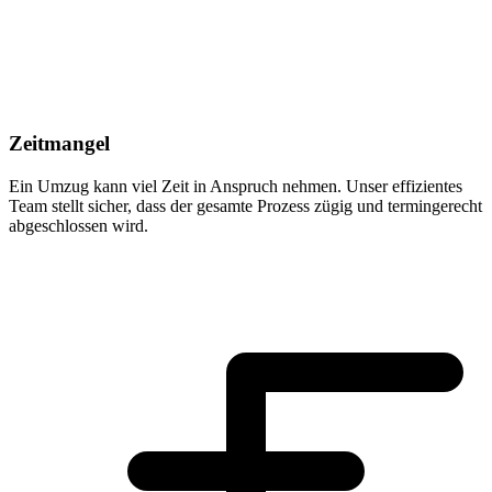
Zeitmangel
Ein Umzug kann viel Zeit in Anspruch nehmen. Unser effizientes
Team stellt sicher, dass der gesamte Prozess zügig und termingerecht
abgeschlossen wird.