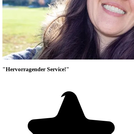
"Hervorragender Service!"