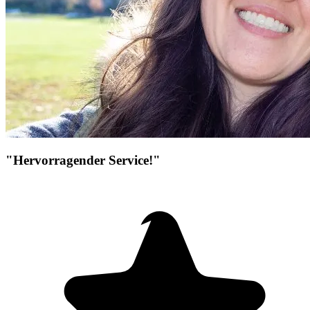
"Hervorragender Service!"