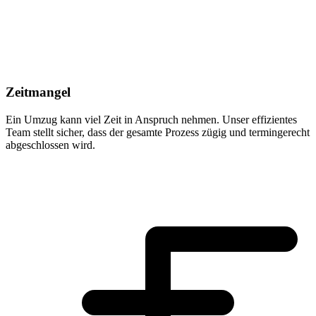
Zeitmangel
Ein Umzug kann viel Zeit in Anspruch nehmen. Unser effizientes
Team stellt sicher, dass der gesamte Prozess zügig und termingerecht
abgeschlossen wird.