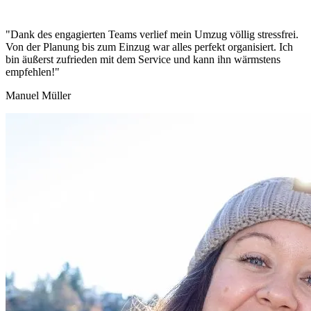
"Dank des engagierten Teams verlief mein Umzug völlig stressfrei.
Von der Planung bis zum Einzug war alles perfekt organisiert. Ich
bin äußerst zufrieden mit dem Service und kann ihn wärmstens
empfehlen!"
Manuel Müller