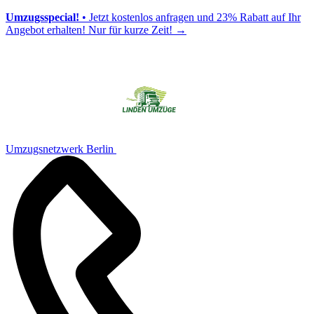
Umzugsspecial!
• Jetzt kostenlos anfragen und 23% Rabatt auf Ihr
Angebot erhalten! Nur für kurze Zeit!
→
Umzugsnetzwerk Berlin