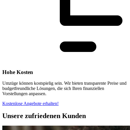
Hohe Kosten
Umzüge können kostspielig sein. Wir bieten transparente Preise und
budgetfreundliche Lösungen, die sich Ihren finanziellen
Vorstellungen anpassen.
Kostenlose Angebote erhalten!
Unsere zufriedenen Kunden