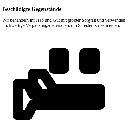
Beschädigte Gegenstände
Wir behandeln Ihr Hab und Gut mit größter Sorgfalt und verwenden
hochwertige Verpackungsmaterialien, um Schäden zu vermeiden.