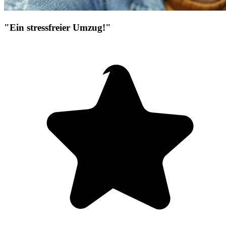
"Ein stressfreier Umzug!"