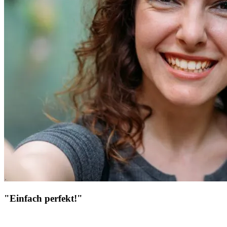
"Einfach perfekt!"