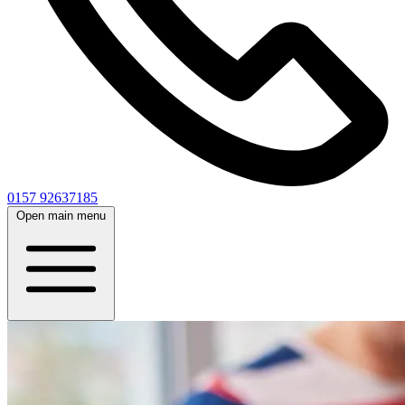
0157 92637185
Open main menu