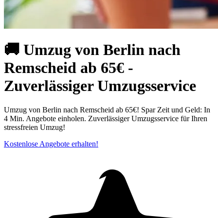
🚚 Umzug von Berlin nach
Remscheid ab 65€ -
Zuverlässiger Umzugsservice
Umzug von Berlin nach Remscheid ab 65€! Spar Zeit und Geld: In
4 Min. Angebote einholen. Zuverlässiger Umzugsservice für Ihren
stressfreien Umzug!
Kostenlose Angebote erhalten!