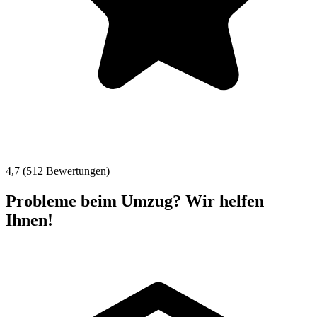
4,7 (512 Bewertungen)
Probleme beim Umzug? Wir helfen
Ihnen!