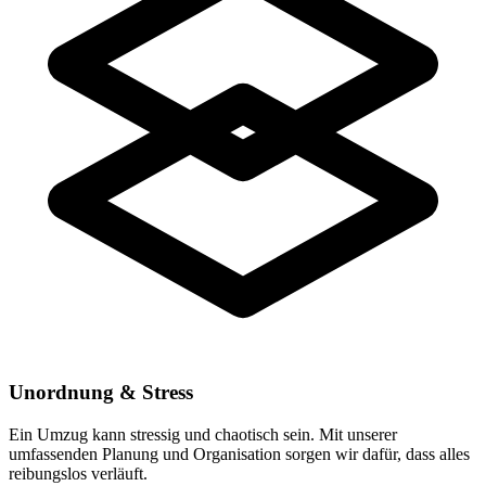
Unordnung & Stress
Ein Umzug kann stressig und chaotisch sein. Mit unserer
umfassenden Planung und Organisation sorgen wir dafür, dass alles
reibungslos verläuft.