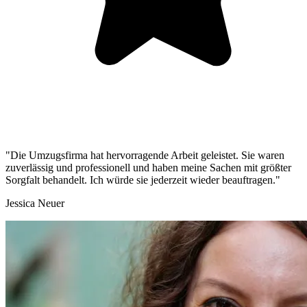
"Die Umzugsfirma hat hervorragende Arbeit geleistet. Sie waren
zuverlässig und professionell und haben meine Sachen mit größter
Sorgfalt behandelt. Ich würde sie jederzeit wieder beauftragen."
Jessica Neuer