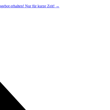
ngebot erhalten! Nur für kurze Zeit!
→