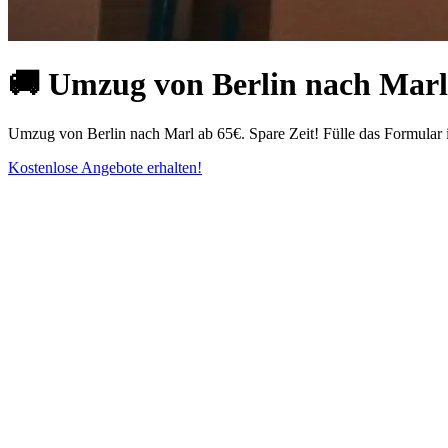
🚚 Umzug von Berlin nach Marl 
Umzug von Berlin nach Marl ab 65€. Spare Zeit! Fülle das Formular
Kostenlose Angebote erhalten!