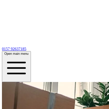
0157 92637185
Open main menu