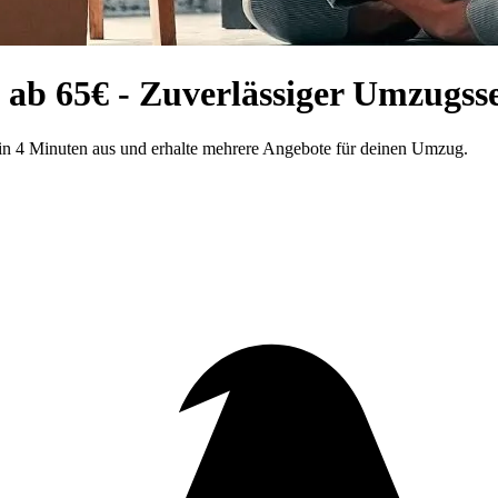
ab 65€ - Zuverlässiger Umzugsse
 in 4 Minuten aus und erhalte mehrere Angebote für deinen Umzug.