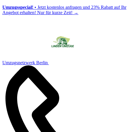
Umzugsspecial!
• Jetzt kostenlos anfragen und 23% Rabatt auf Ihr
Angebot erhalten! Nur für kurze Zeit!
→
Umzugsnetzwerk Berlin