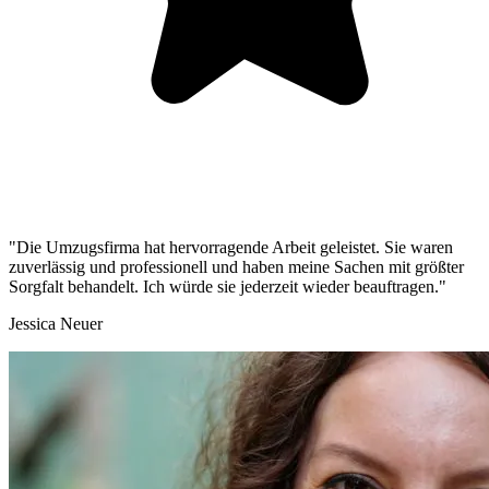
"Die Umzugsfirma hat hervorragende Arbeit geleistet. Sie waren
zuverlässig und professionell und haben meine Sachen mit größter
Sorgfalt behandelt. Ich würde sie jederzeit wieder beauftragen."
Jessica Neuer