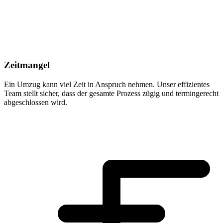
Zeitmangel
Ein Umzug kann viel Zeit in Anspruch nehmen. Unser effizientes
Team stellt sicher, dass der gesamte Prozess zügig und termingerecht
abgeschlossen wird.