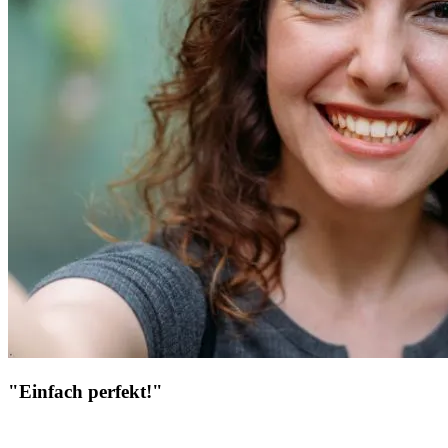
"Einfach perfekt!"