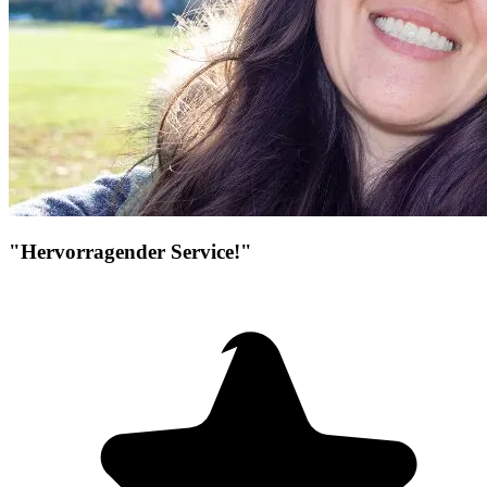
"Hervorragender Service!"