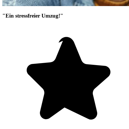
"Ein stressfreier Umzug!"