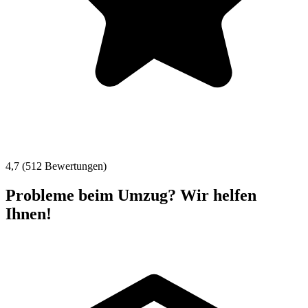
4,7 (512 Bewertungen)
Probleme beim Umzug? Wir helfen
Ihnen!