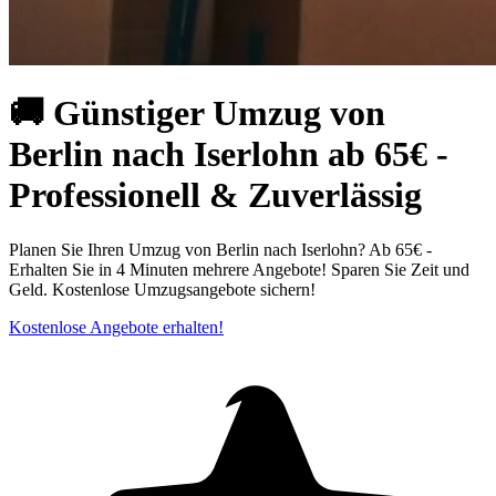
🚚 Günstiger Umzug von
Berlin nach Iserlohn ab 65€ -
Professionell & Zuverlässig
Planen Sie Ihren Umzug von Berlin nach Iserlohn? Ab 65€ -
Erhalten Sie in 4 Minuten mehrere Angebote! Sparen Sie Zeit und
Geld. Kostenlose Umzugsangebote sichern!
Kostenlose Angebote erhalten!