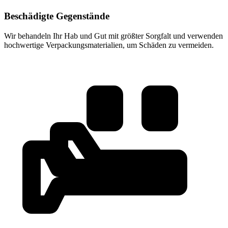
Beschädigte Gegenstände
Wir behandeln Ihr Hab und Gut mit größter Sorgfalt und verwenden
hochwertige Verpackungsmaterialien, um Schäden zu vermeiden.