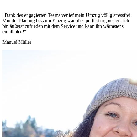
"Dank des engagierten Teams verlief mein Umzug völlig stressfrei.
Von der Planung bis zum Einzug war alles perfekt organisiert. Ich
bin äußerst zufrieden mit dem Service und kann ihn wärmstens
empfehlen!"
Manuel Müller