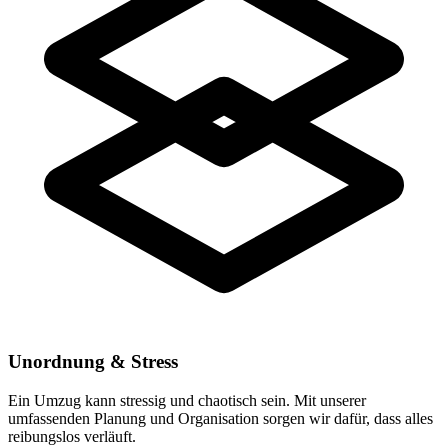
Unordnung & Stress
Ein Umzug kann stressig und chaotisch sein. Mit unserer
umfassenden Planung und Organisation sorgen wir dafür, dass alles
reibungslos verläuft.