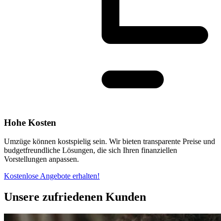
Hohe Kosten
Umzüge können kostspielig sein. Wir bieten transparente Preise und
budgetfreundliche Lösungen, die sich Ihren finanziellen
Vorstellungen anpassen.
Kostenlose Angebote erhalten!
Unsere zufriedenen Kunden