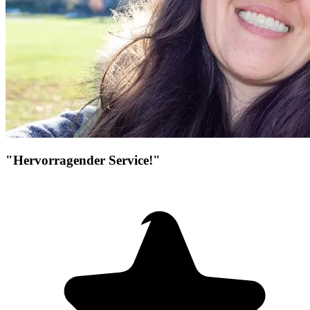
"Hervorragender Service!"