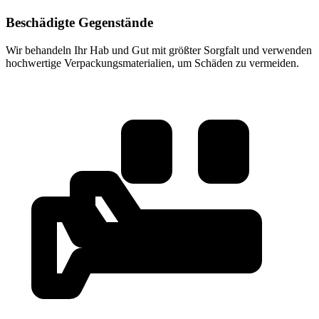
Beschädigte Gegenstände
Wir behandeln Ihr Hab und Gut mit größter Sorgfalt und verwenden
hochwertige Verpackungsmaterialien, um Schäden zu vermeiden.