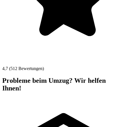
4,7 (512 Bewertungen)
Probleme beim Umzug? Wir helfen
Ihnen!