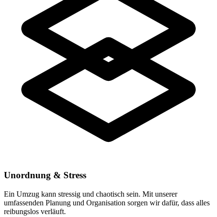
Unordnung & Stress
Ein Umzug kann stressig und chaotisch sein. Mit unserer
umfassenden Planung und Organisation sorgen wir dafür, dass alles
reibungslos verläuft.