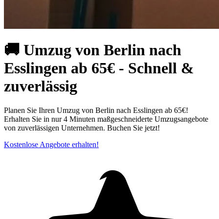
🚚 Umzug von Berlin nach
Esslingen ab 65€ - Schnell &
zuverlässig
Planen Sie Ihren Umzug von Berlin nach Esslingen ab 65€!
Erhalten Sie in nur 4 Minuten maßgeschneiderte Umzugsangebote
von zuverlässigen Unternehmen. Buchen Sie jetzt!
Kostenlose Angebote erhalten!