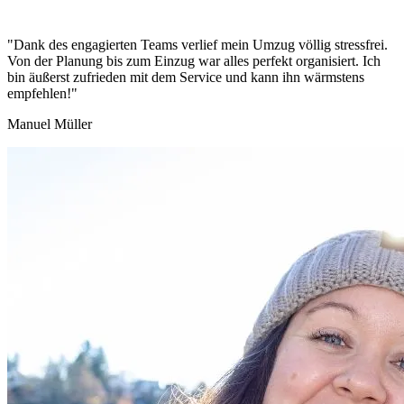
"Dank des engagierten Teams verlief mein Umzug völlig stressfrei.
Von der Planung bis zum Einzug war alles perfekt organisiert. Ich
bin äußerst zufrieden mit dem Service und kann ihn wärmstens
empfehlen!"
Manuel Müller