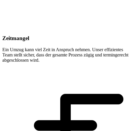
Zeitmangel
Ein Umzug kann viel Zeit in Anspruch nehmen. Unser effizientes
Team stellt sicher, dass der gesamte Prozess zügig und termingerecht
abgeschlossen wird.