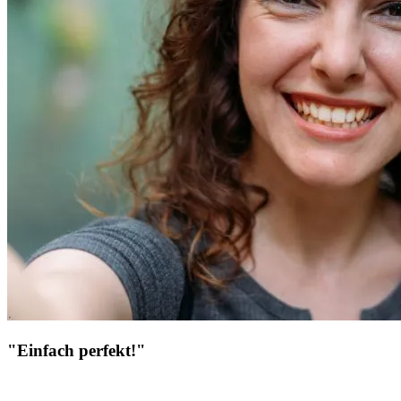
"Einfach perfekt!"