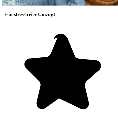
"Ein stressfreier Umzug!"