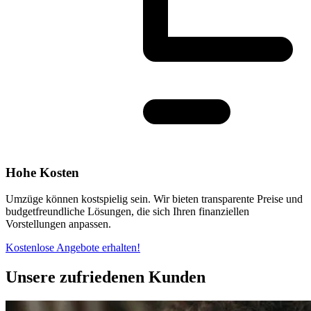
Hohe Kosten
Umzüge können kostspielig sein. Wir bieten transparente Preise und
budgetfreundliche Lösungen, die sich Ihren finanziellen
Vorstellungen anpassen.
Kostenlose Angebote erhalten!
Unsere zufriedenen Kunden