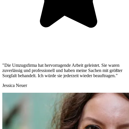
"Die Umzugsfirma hat hervorragende Arbeit geleistet. Sie waren
zuverlässig und professionell und haben meine Sachen mit größter
Sorgfalt behandelt. Ich würde sie jederzeit wieder beauftragen."
Jessica Neuer