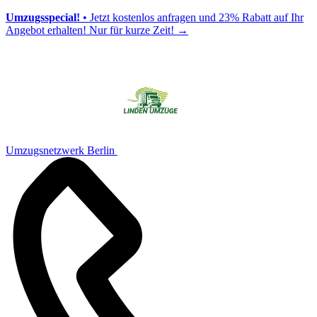
Umzugsspecial!
• Jetzt kostenlos anfragen und 23% Rabatt auf Ihr
Angebot erhalten! Nur für kurze Zeit!
→
Umzugsnetzwerk Berlin